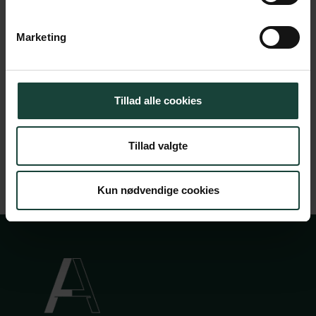
Pris
100 kr.
Marketing
Køb billet
Tillad alle cookies
Tillad valgte
Kun nødvendige cookies