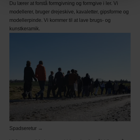
Du lærer at forstå formgivning og formgive i ler. Vi
modellerer, bruger drejeskive, kavaletter, gipsforme og
modellerpinde. Vi kommer til at lave brugs- og
kunstkeramik.
Spadseretur →