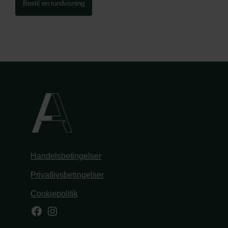
Bestil en rundvisning
Handelsbetingelser
Privatlivsbetingelser
Cookiepolitik
Facebook
Instagram