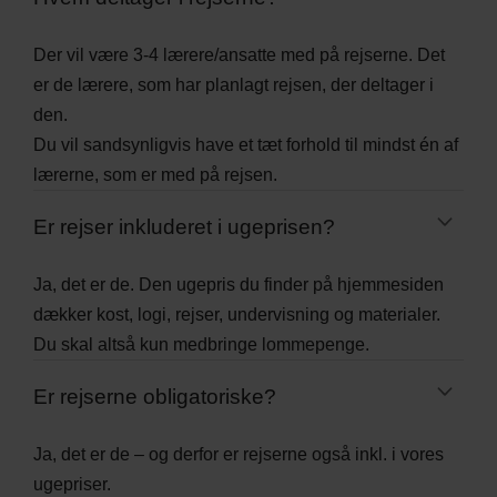
Der vil være 3-4 lærere/ansatte med på rejserne. Det
er de lærere, som har planlagt rejsen, der deltager i
den.
Du vil sandsynligvis have et tæt forhold til mindst én af
lærerne, som er med på rejsen.
Er rejser inkluderet i ugeprisen?
Ja, det er de. Den ugepris du finder på hjemmesiden
dækker kost, logi, rejser, undervisning og materialer.
Du skal altså kun medbringe lommepenge.
Er rejserne obligatoriske?
Ja, det er de – og derfor er rejserne også inkl. i vores
ugepriser.