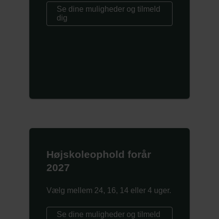
Se dine muligheder og tilmeld
dig
Højskoleophold forår
2027
Vælg mellem 24, 16, 14 eller 4 uger.
Se dine muligheder og tilmeld