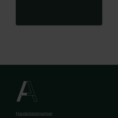
Handelsbetingelser