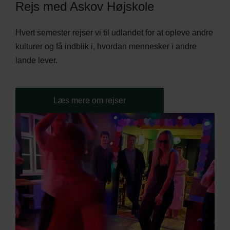
Rejs med Askov Højskole
Hvert semester rejser vi til udlandet for at opleve andre
kulturer og få indblik i, hvordan mennesker i andre
lande lever.
Læs mere om rejser