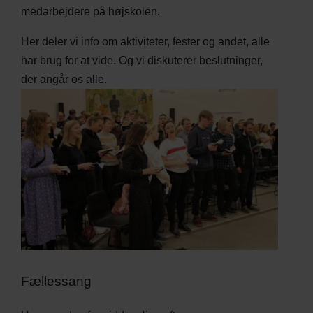
medarbejdere på højskolen.
Her deler vi info om aktiviteter, fester og andet, alle
har brug for at vide. Og vi diskuterer beslutninger,
der angår os alle.
Fællessang