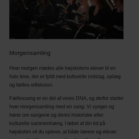
Morgensamling
Hver morgen mødes alle højskolens elever til en
halv time, der er fyldt med kulturelle indslag, oplæg
og fælles refleksion.
Fællessang er en del af vores DNA, og derfor starter
hver morgensamling med en sang. Vi synger og
hører om sangene og deres historiske eller
kulturelle sammenhæng. I løbet af din tid på
højskolen vil du opleve, at både lærere og elever