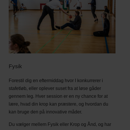
Fysik
Forestil dig en eftermiddag hvor I konkurrerer i
stafetløb, eller oplever suset fra at løse gåder
gennem leg. Hver session er en ny chance for at
lære, hvad din krop kan præstere, og hvordan du
kan bruge den på innovative måder.
Du vælger mellem Fysik eller Krop og Ånd, og har