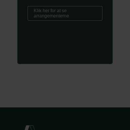
Klik her for at se
arrangementerne