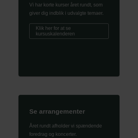
Vi har korte kurser året rundt, som
giver dig indblik i udvalgte temaer.
Klik her for at se
kursuskalenderen
Se arrangementer
Året rundt afholder vi spændende
foredrag og koncerter.