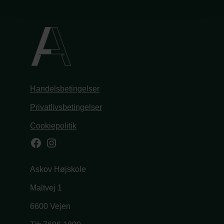
Handelsbetingelser
Privatlivsbetingelser
Cookiepolitik
Facebook
Instagram
Askov Højskole
Maltvej 1
6600 Vejen