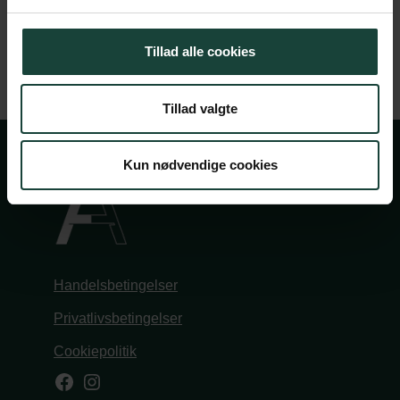
Tillad alle cookies
Tillad valgte
Kun nødvendige cookies
Handelsbetingelser
Privatlivsbetingelser
Cookiepolitik
Facebook
Instagram