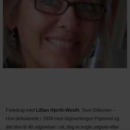
Foredrag med
Lillian Hjorth-Westh
: Tove Ditlevsen –
Hun debuterede i 1939 med digtsamlingen Pigesind og
det blev til 48 udgivelser i alt, dog er nogle udgivet efter