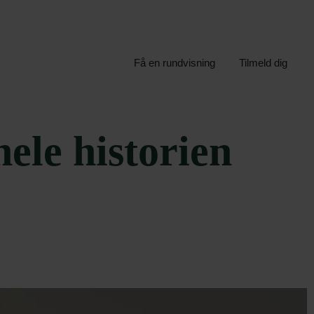
Få en rundvisning
Tilmeld dig
ele historien