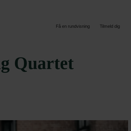
Få en rundvisning
Tilmeld dig
g Quartet