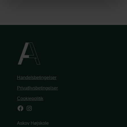
Handelsbetingelser
Privatlivsbetingelser
Cookiepolitik
Facebook
Instagram
Askov Højskole