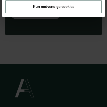
Kun nødvendige cookies
Køb billet