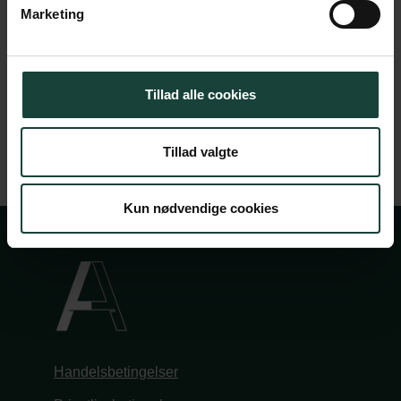
Marketing
Køb billet
Tillad alle cookies
Tillad valgte
Kun nødvendige cookies
Handelsbetingelser