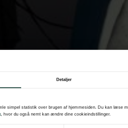
Detaljer
samle simpel statistik over brugen af hjemmesiden. Du kan læse 
k
, hvor du også nemt kan ændre dine cookieindstillinger.