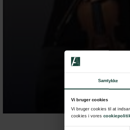
Samtykke
Vi bruger cookies
Vi bruger cookies til at ind
cookies i vores
cookiepoliti
Samtykkevalg