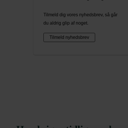
Tilmeld dig vores nyhedsbrev, så går
du aldrig glip af noget.
Tilmeld nyhedsbrev