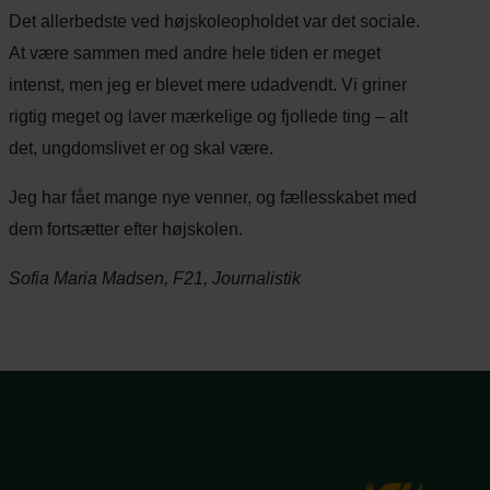
Det allerbedste ved højskoleopholdet var det sociale.
At være sammen med andre hele tiden er meget
intenst, men jeg er blevet mere udadvendt. Vi griner
rigtig meget og laver mærkelige og fjollede ting – alt
det, ungdomslivet er og skal være.
Jeg har fået mange nye venner, og fællesskabet med
dem fortsætter efter højskolen.
Sofia Maria Madsen, F21, Journalistik