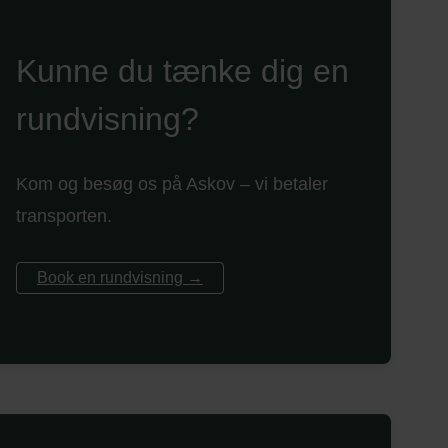
Kunne du tænke dig en
rundvisning?
Kom og besøg os på Askov – vi betaler
transporten.
Book en rundvisning →