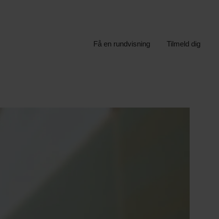
Få en rundvisning
Tilmeld dig