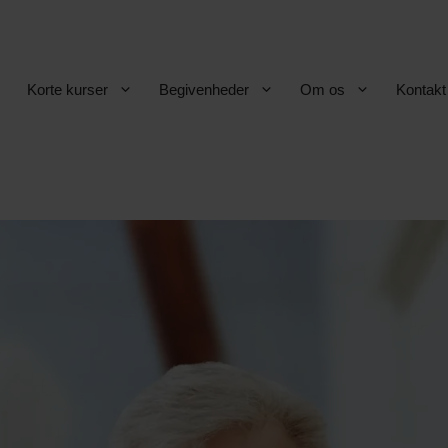
Korte kurser
Begivenheder
Om os
Kontakt