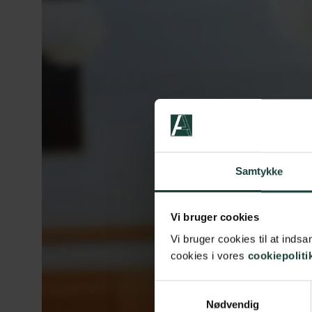
Samtykke
Vi bruger cookies
Vi bruger cookies til at ind
cookies i vores
cookiepoliti
Samtykkevalg
Nødvendig