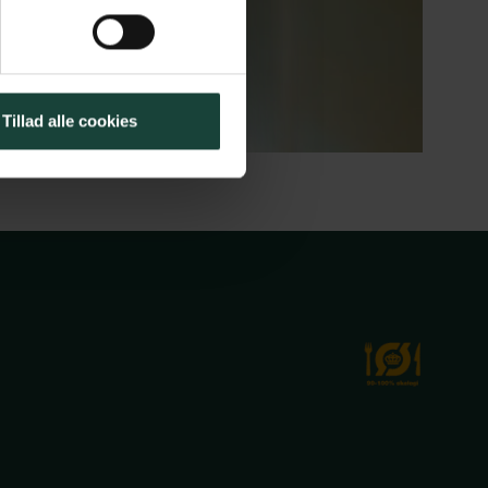
Tillad alle cookies