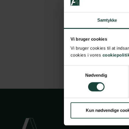
Samtykke
Vi bruger cookies
Vi bruger cookies til at ind
cookies i vores
cookiepoliti
Samtykkevalg
Nødvendig
Kun nødvendige cook
Handels