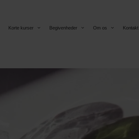
Korte kurser
Begivenheder
Om os
Kontakt