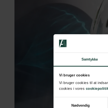
Samtykke
Vi bruger cookies
Vi bruger cookies til at ind
cookies i vores
cookiepoliti
Samtykkevalg
Nødvendig