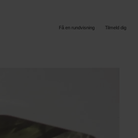
Få en rundvisning
Tilmeld dig