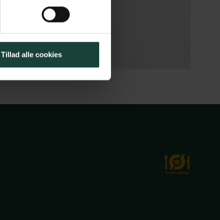
Tillad alle cookies