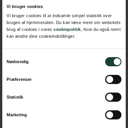
Vi bruger cookies
Vi bruger cookies til at indsamle simpel statistik over
brugen af hjemmesiden. Du kan læse mere om websitets
brug af cookies i vores
cookiepolitik
, hvor du også nemt
kan ændre dine cookieindstillinger.
Samtykkevalg
Nødvendig
Præferencer
Statistik
Marketing