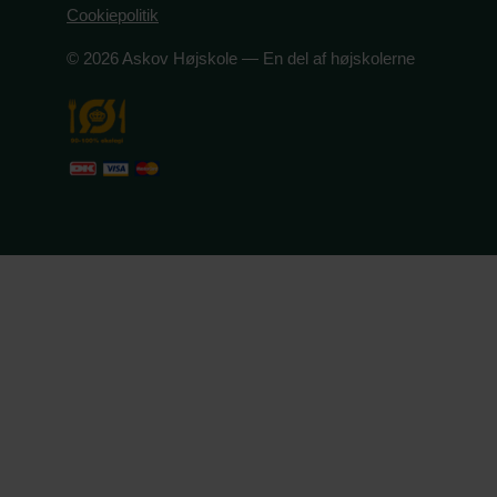
Cookiepolitik
© 2026 Askov Højskole — En del af højskolerne