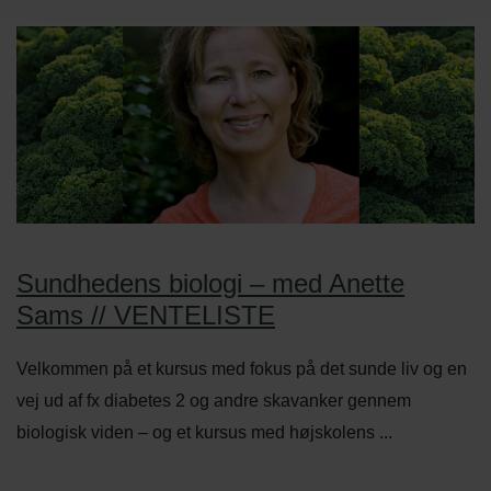
Sundhedens biologi – med Anette
Sams // VENTELISTE
Velkommen på et kursus med fokus på det sunde liv og en
vej ud af fx diabetes 2 og andre skavanker gennem
biologisk viden – og et kursus med højskolens ...