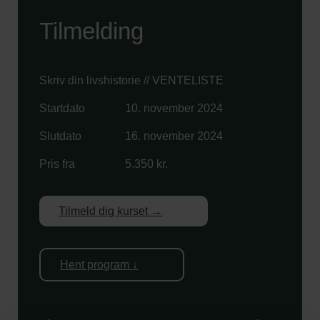
Tilmelding
Skriv din livshistorie // VENTELISTE
Startdato
10. november 2024
Slutdato
16. november 2024
Pris fra
5.350 kr.
Tilmeld dig kurset →
Hent program ↓