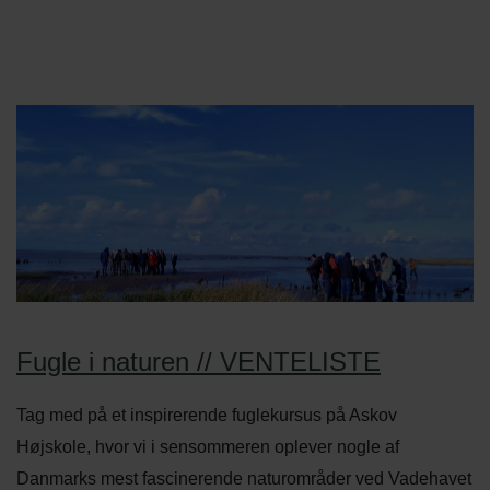
Fugle i naturen // VENTELISTE
Tag med på et inspirerende fuglekursus på Askov
Højskole, hvor vi i sensommeren oplever nogle af
Danmarks mest fascinerende naturområder ved Vadehavet