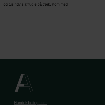
og tusindvis af fugle på træk. Kom med ...
Handelsbetingelser