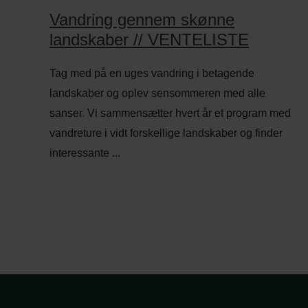
Vandring gennem skønne
landskaber // VENTELISTE
Tag med på en uges vandring i betagende
landskaber og oplev sensommeren med alle
sanser. Vi sammensætter hvert år et program med
vandreture i vidt forskellige landskaber og finder
interessante ...