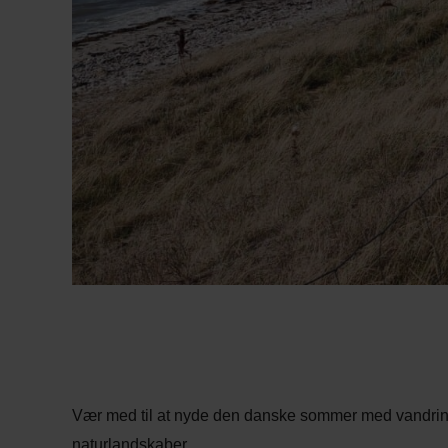
Vær med til at nyde den danske sommer med vandrin
naturlandskaber.