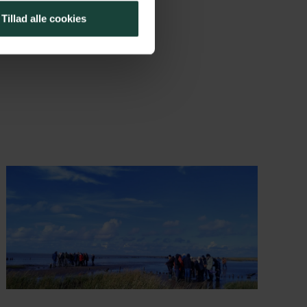
Tillad alle cookies