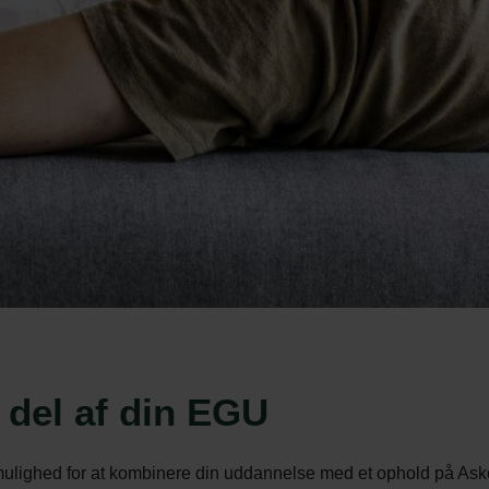
 del af din EGU
ulighed for at kombinere din uddannelse med et ophold på Ask