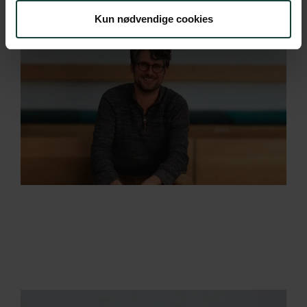
Kun nødvendige cookies