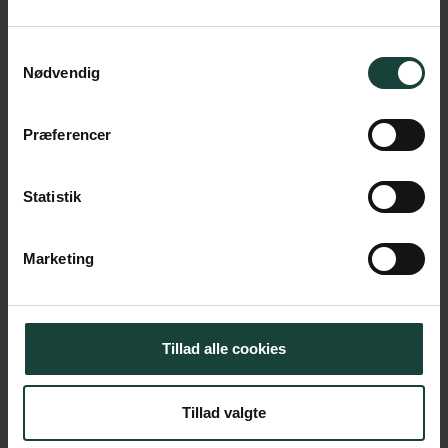
Samtykkevalg
Nødvendig
Præferencer
Statistik
Marketing
Tillad alle cookies
Tillad valgte