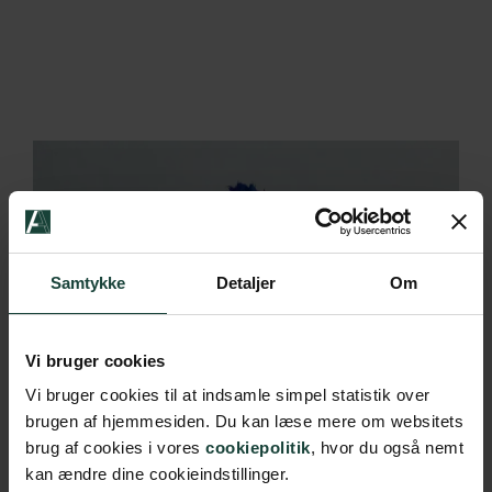
Samtykke
Detaljer
Om
Vi bruger cookies
Vi bruger cookies til at indsamle simpel statistik over
brugen af hjemmesiden. Du kan læse mere om websitets
brug af cookies i vores
cookiepolitik
, hvor du også nemt
kan ændre dine cookieindstillinger.