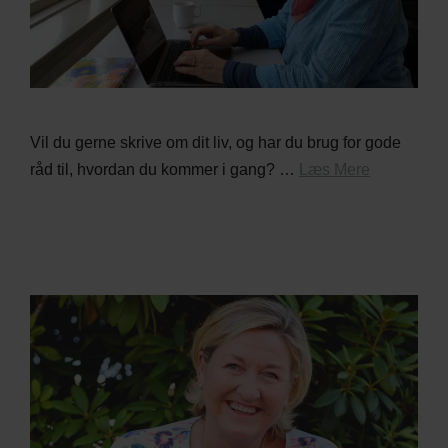
Vil du gerne skrive om dit liv, og har du brug for gode
råd til, hvordan du kommer i gang? …
Læs Mere