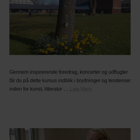
Gennem inspirerende foredrag, koncerter og udflugter
får du på dette kursus indblik i brydninger og tendenser
inden for kunst, litteratur …
Læs Mere