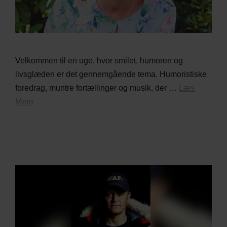
Velkommen til en uge, hvor smilet, humoren og
livsglæden er det gennemgående tema. Humoristiske
foredrag, muntre fortællinger og musik, der …
Læs
Mere