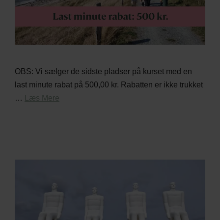
OBS: Vi sælger de sidste pladser på kurset med en
last minute rabat på 500,00 kr. Rabatten er ikke trukket
…
Læs Mere