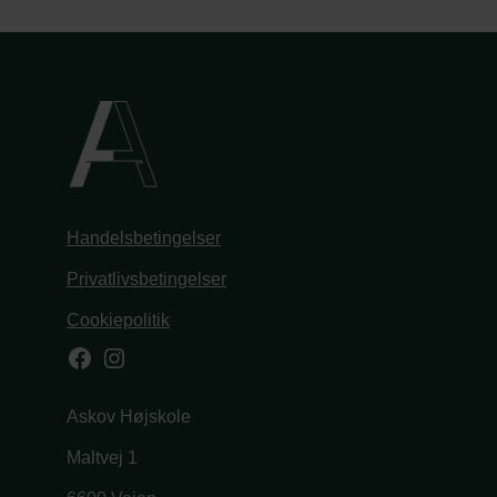
Handelsbetingelser
Privatlivsbetingelser
Cookiepolitik
Facebook
Instagram
Askov Højskole
Maltvej 1