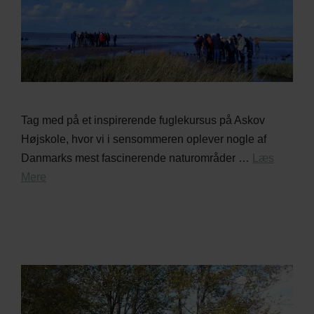
Tag med på et inspirerende fuglekursus på Askov
Højskole, hvor vi i sensommeren oplever nogle af
Danmarks mest fascinerende naturområder …
Læs
Mere